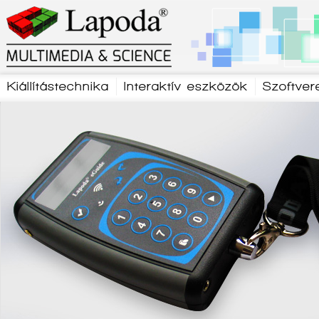
Kiállítástechnika
Interaktív eszközök
Szoftver