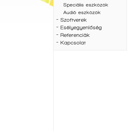
Speciális eszközök
Audió eszközök
Szoftverek
Esélyegyenlőség
Referenciák
Kapcsolat