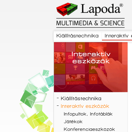
Kiállítástechnika
Interaktív
Kiállítástechnika
Interaktív eszközök
Infopultok, Infotáblák
Játékok
Konferenciaeszközök