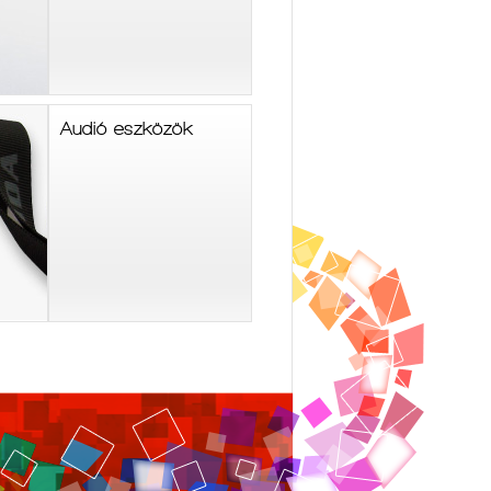
Audió eszközök