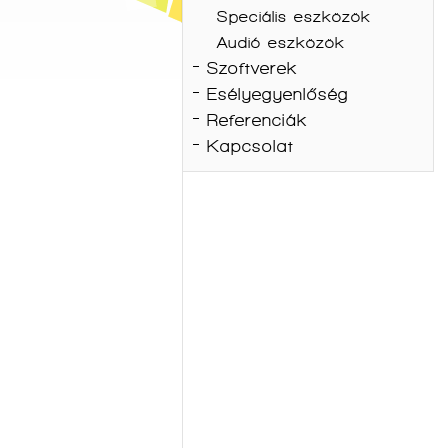
Speciális eszközök
Audió eszközök
Szoftverek
Esélyegyenlőség
Referenciák
Kapcsolat