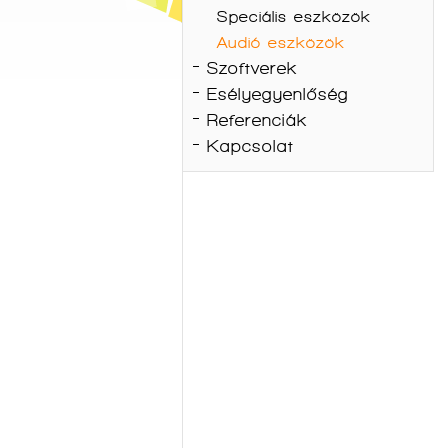
Speciális eszközök
Audió eszközök
Szoftverek
Esélyegyenlőség
Referenciák
Kapcsolat