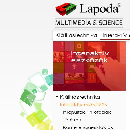
Kiállítástechnika
Interaktív
Kiállítástechnika
Interaktív eszközök
Infopultok, Infotáblák
Játékok
Konferenciaeszközök